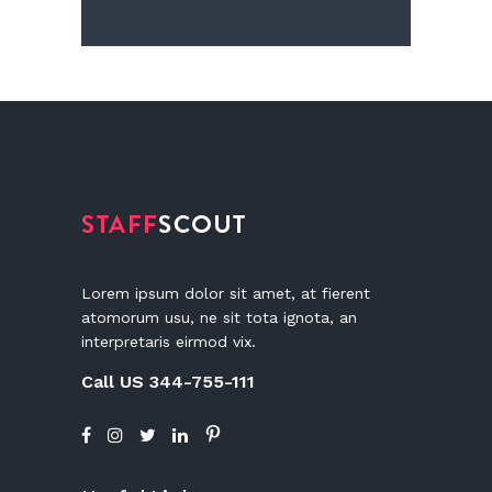
Lorem ipsum dolor sit amet, at fierent
atomorum usu, ne sit tota ignota, an
interpretaris eirmod vix.
Call US 344-755-111