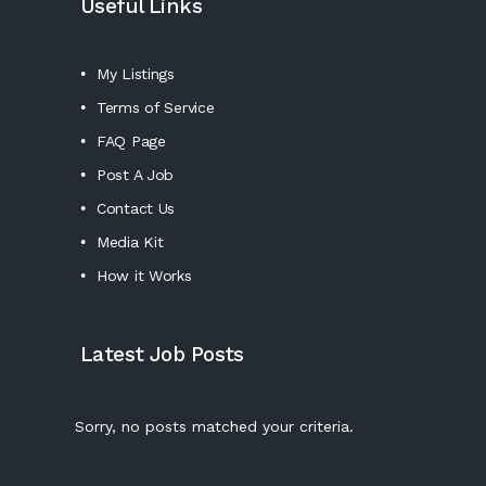
Useful Links
My Listings
Terms of Service
FAQ Page
Post A Job
Contact Us
Media Kit
How it Works
Latest Job Posts
Sorry, no posts matched your criteria.