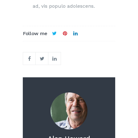
ad, vis populo adolescens.
Follow me