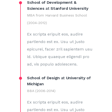
School of Development &
Sciences
at
Stanford University
MBA from Harvard Business School
(2004-2012)
Ex scripta eripuit eos, audire
partiendo est ex. Usu ut justo
epicurei, facer zril sapientem usu
id. Ubique quaeque eligendi pro
ad, vis populo adolescens.
School of Design
at
University of
Michigan
BBA (2006-2014)
Ex scripta eripuit eos, audire
partiendo est ex. Usu ut justo